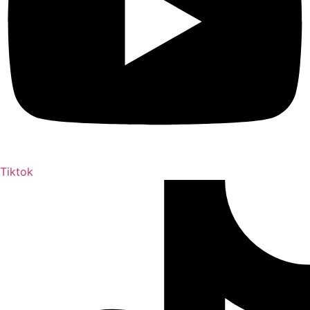
Tiktok