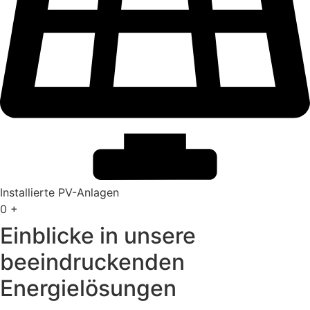
Installierte PV-Anlagen
0
+
Einblicke in unsere
beeindruckenden
Energielösungen