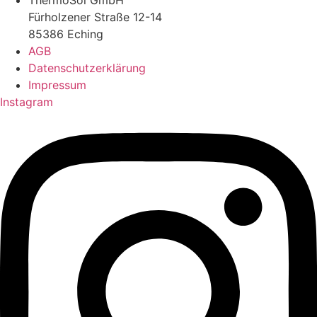
Fürholzener Straße 12-14
85386 Eching
AGB
Datenschutzerklärung
Impressum
Instagram