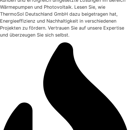
Wärmepumpen und Photovoltaik. Lesen Sie, wie
ThermoSol Deutschland GmbH dazu beigetragen hat,
Energieeffizienz und Nachhaltigkeit in verschiedenen
Projekten zu fördern. Vertrauen Sie auf unsere Expertise
und überzeugen Sie sich selbst.