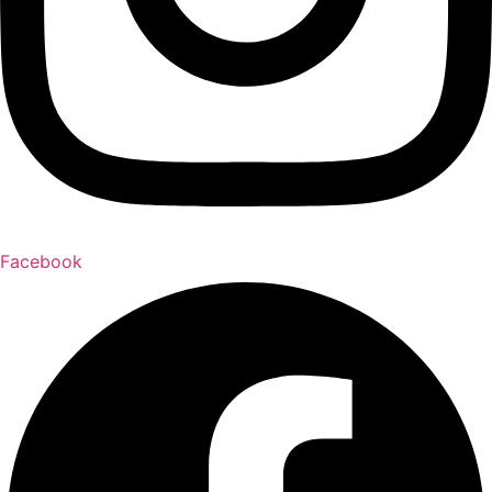
Facebook