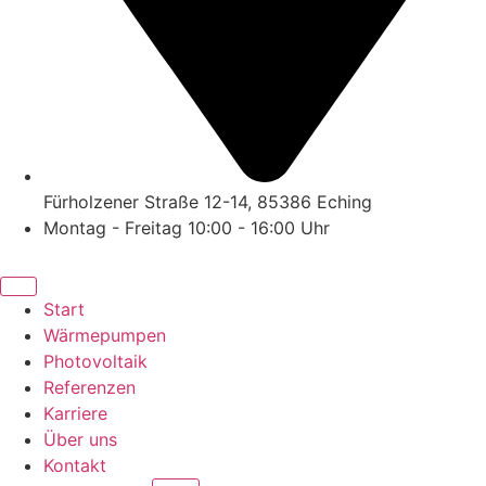
Fürholzener Straße 12-14, 85386 Eching
Montag - Freitag 10:00 - 16:00 Uhr
Start
Wärmepumpen
Photovoltaik
Referenzen
Karriere
Über uns
Kontakt