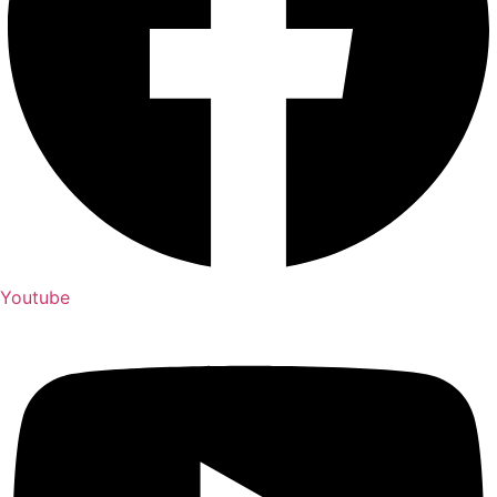
Youtube